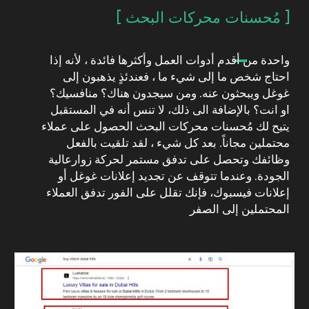
[ وسائل التواصل الاجتماعي ]
طور أعمالك معنا
نحن نستخدم مجموعة واسعة من الوسائل لتنمية أعمالك
إعلانات فيسبوك
إعلانات جوجل