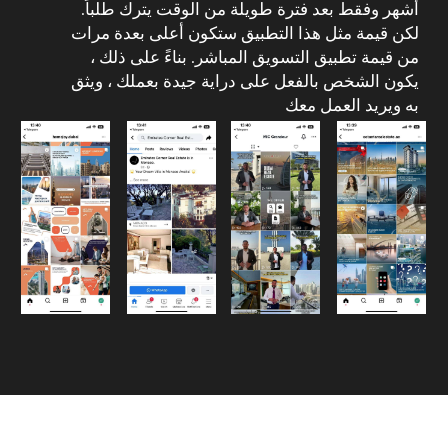
[ الأسئلة الشائعة ]
الأسئلة الأكثر شيوعاً
حول وكالة إعلان عقاري